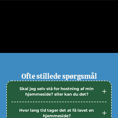
Ofte stillede spørgsmål
Skal jeg selv stå for hostning af min 
hjemmeside? eller kan du det?
Hvor lang tid tager det at få lavet en 
hjemmeside?