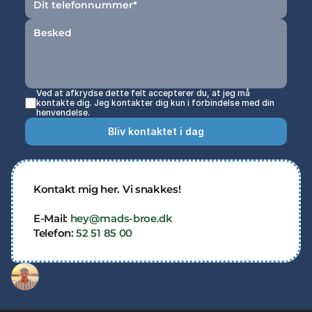
Ved at afkrydse dette felt accepterer du, at jeg må 
kontakte dig. Jeg kontakter dig kun i forbindelse med din 
henvendelse.
Bliv kontaktet i dag
Kontakt mig her. Vi snakkes!
E-Mail: 
hey@mads-broe.dk 
Telefon: 
52 51 85 00