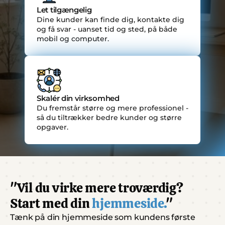
Let tilgængelig
Dine kunder kan finde dig, kontakte dig 
og få svar - uanset tid og sted, på både 
mobil og computer.
Skalér din virksomhed
Du fremstår større og mere professionel - 
så du tiltrækker bedre kunder og større 
opgaver.
"Vil du virke mere troværdig? 
Start med din 
hjemmeside.
"
Tænk på din hjemmeside som kundens første 