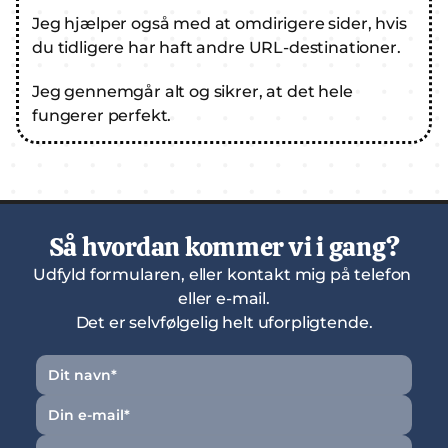
Jeg hjælper også med at omdirigere sider, hvis 
du tidligere har haft andre URL-destinationer.
Jeg gennemgår alt og sikrer, at det hele 
fungerer perfekt.
Så hvordan kommer vi i gang?
Udfyld formularen, eller kontakt mig på telefon 
eller e-mail.
Det er selvfølgelig helt uforpligtende.