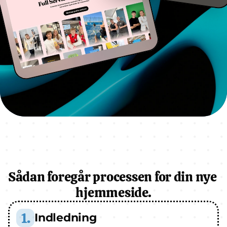
Sådan foregår processen for din nye 
hjemmeside.
1.
Indledning