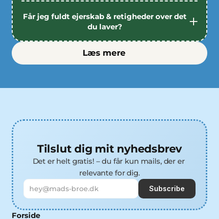
Får jeg fuldt ejerskab & retigheder over det 
du laver? 
Læs mere
Tilslut dig mit nyhedsbrev
Det er helt gratis! – du får kun mails, der er 
relevante for dig.
Subscribe
Forside