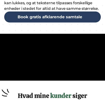
kan lukkes, og at teksterne tilpasses forskellige 
enheder i stedet for altid at have samme størrelse.
Book gratis afklarende samtale
Hvad mine 
kunder
 siger