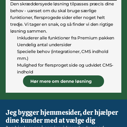
Den skræddersyede løsning tilpasses præcis dine 
behov - uanset om du skal bruge særlige 
funktioner, flersprogede sider eller noget helt 
tredje. Vi tager en snak, og så finder vi den rigtige 
løsning sammen.
Inkluderer alle funktioner fra Premium pakken
Uendelig antal undersider
Specielle behov (integrationer, CMS indhold 
mm.)
Mulighed for flersproget side og udvidet CMS-
indhold
Hør mere om denne løsning
Jeg bygger hjemmesider, der hjælper 
dine kunder med at vælge dig