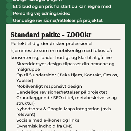
Et tilbud og en pris fra start du kan regne med
Personlig vejledningsvideo
Uendelige revisioner/rettelser på projektet
Standard pakke - 7.000kr
Perfekt til dig, der ønsker professionel 
hjemmeside som er mobilvenlig med fokus på 
konvertering, loader hurtigt og klar til at gå live.
Skræddersyet design tilpasset din branche og 
målgruppe
Op til 5 undersider ( f.eks Hjem, Kontakt, Om os, 
Ydelser)
Mobilvenligt responsivt design
Uendelige revisioner/rettelser på projektet
Grundlæggende SEO (titel, metabeskrivelse og 
struktur)
Nyhedsbrev & Google Maps integration (hvis 
relevant)
Sociale medie-ikoner og links
Dynamisk indhold fra CMS