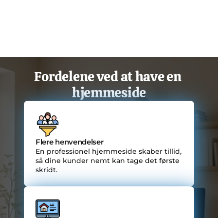
Fordelene ved at have en 
hjemmeside
Flere henvendelser
En professionel hjemmeside skaber tillid, 
så dine kunder nemt kan tage det første 
skridt.