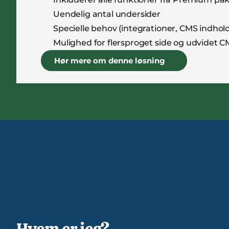
Uendelig antal undersider
Specielle behov (integrationer, CMS indho
Mulighed for flersproget side og udvidet 
Hør mere om denne løsning