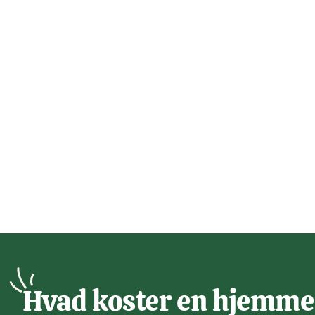
Hvad koster en hjemme