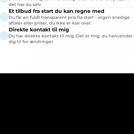
det har du selv.
Et tilbud fra start du kan regne med
Du får en fuldt transparent pris fra start – ingen snedige 
aftaler eller priser, du ikke er klar over.
Direkte kontakt til mig
Du har direkte kontakt til mig. Det er mig, du henvender 
dig til for ændringer.