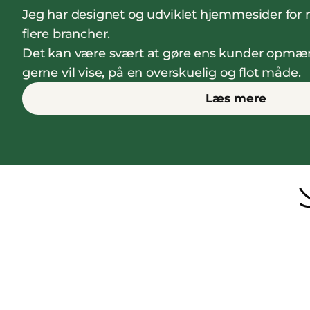
Jeg har designet og udviklet hjemmesider for 
flere brancher.
Det kan være svært at gøre ens kunder opmær
gerne vil vise, på en overskuelig og flot måde.
Læs mere